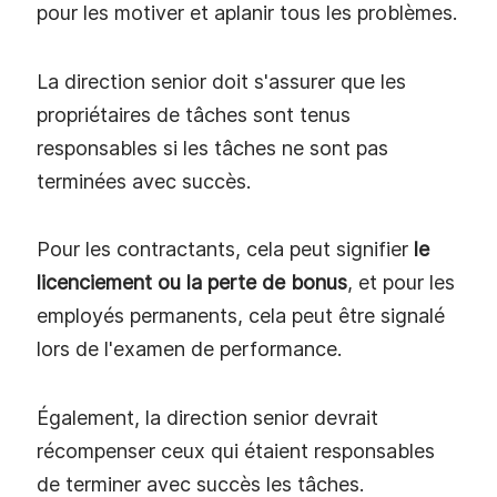
pour les motiver et aplanir tous les problèmes.
La direction senior doit s'assurer que les
propriétaires de tâches sont tenus
responsables si les tâches ne sont pas
terminées avec succès.
Pour les contractants, cela peut signifier
le
licenciement ou la perte de bonus
, et pour les
employés permanents, cela peut être signalé
lors de l'examen de performance.
Également, la direction senior devrait
récompenser ceux qui étaient responsables
de terminer avec succès les tâches.