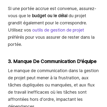
Si une portée accrue est convenue, assurez-
vous que le
budget ou le délai
du projet
grandit également pour le correspondre.
Utilisez vos
outils de gestion de projet
préférés pour vous assurer de rester dans la
portée.
3. Manque De Communication D'équipe
Le manque de communication dans la gestion
de projet peut mener à la frustration, aux
tâches dupliquées ou manquées, et aux flux
de travail inefficaces où les tâches sont
affrontées hors d'ordre, impactant les
dépendances.