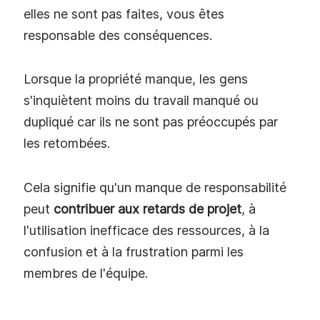
elles ne sont pas faites, vous êtes
responsable des conséquences.
Lorsque la propriété manque, les gens
s'inquiètent moins du travail manqué ou
dupliqué car ils ne sont pas préoccupés par
les retombées.
Cela signifie qu'un manque de responsabilité
peut
contribuer aux retards de projet
, à
l'utilisation inefficace des ressources, à la
confusion et à la frustration parmi les
membres de l'équipe.