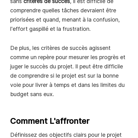
sans
critères de succès
, il est difficile de
comprendre quelles tâches devraient être
priorisées et quand, menant à la confusion,
l'effort gaspillé et la frustration.
De plus, les critères de succès agissent
comme un repère pour mesurer les progrès et
juger le succès du projet. Il peut être difficile
de comprendre si le projet est sur la bonne
voie pour livrer à temps et dans les limites du
budget sans eux.
Comment L'affronter
Définissez des objectifs clairs pour le projet