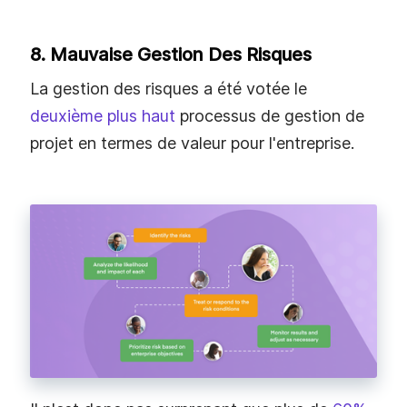
8. Mauvaise Gestion Des Risques
La gestion des risques a été votée le
deuxième plus haut
processus de gestion de
projet en termes de valeur pour l'entreprise.