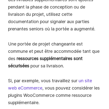
pendant la phase de conception ou de
livraison du projet, utilisez cette
documentation pour signaler aux parties
prenantes seniors où la portée a augmenté.
Une portée de projet changeante est
commune et peut être accommodée tant que
des
ressources supplémentaires sont
sécurisées
pour sa livraison.
Si, par exemple, vous travaillez sur
un site
web eCommerce
, vous pouvez considérer les
plugins WooCommerce comme ressource
supplémentaire.