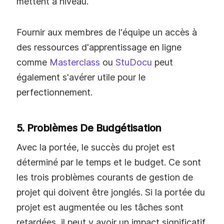
mettent à niveau.
Fournir aux membres de l'équipe un accès à
des ressources d'apprentissage en ligne
comme
Masterclass
ou
StuDocu
peut
également s'avérer utile pour le
perfectionnement.
5. Problèmes De Budgétisation
Avec la portée, le succès du projet est
déterminé par le temps et le budget. Ce sont
les trois problèmes courants de gestion de
projet qui doivent être jonglés. Si la portée du
projet est augmentée ou les tâches sont
retardées, il peut y avoir un impact significatif