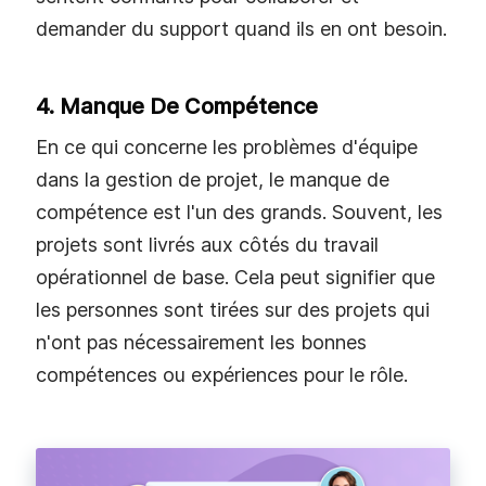
demander du support quand ils en ont besoin.
4. Manque De Compétence
En ce qui concerne les problèmes d'équipe
dans la gestion de projet, le manque de
compétence est l'un des grands. Souvent, les
projets sont livrés aux côtés du travail
opérationnel de base. Cela peut signifier que
les personnes sont tirées sur des projets qui
n'ont pas nécessairement les bonnes
compétences ou expériences pour le rôle.