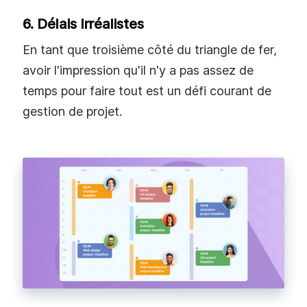
6. Délais Irréalistes
En tant que troisième côté du triangle de fer,
avoir l'impression qu'il n'y a pas assez de
temps pour faire tout est un défi courant de
gestion de projet.