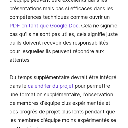
présentations mais pas si efficaces dans les
compétences techniques comme ouvrir un
PDF en tant que Google Doc
. Cela ne signifie
pas qu'ils ne sont pas utiles, cela signifie juste
qu'ils doivent recevoir des responsabilités
pour lesquelles ils peuvent répondre aux
attentes.
Du temps supplémentaire devrait être intégré
dans le
calendrier du projet
pour permettre
une formation supplémentaire, l'observation
de membres d'équipe plus expérimentés et
des progrès de projet plus lents pendant que
les membres d'équipe moins expérimentés se