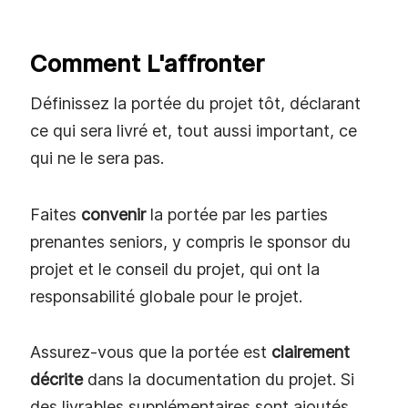
Comment L'affronter
Définissez la portée du projet tôt, déclarant
ce qui sera livré et, tout aussi important, ce
qui ne le sera pas.
Faites
convenir
la portée par les parties
prenantes seniors, y compris le sponsor du
projet et le conseil du projet, qui ont la
responsabilité globale pour le projet.
Assurez-vous que la portée est
clairement
décrite
dans la documentation du projet. Si
des livrables supplémentaires sont ajoutés