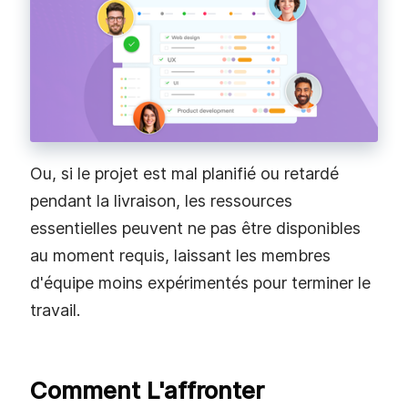
Ou, si le projet est mal planifié ou retardé
pendant la livraison, les ressources
essentielles peuvent ne pas être disponibles
au moment requis, laissant les membres
d'équipe moins expérimentés pour terminer le
travail.
Comment L'affronter