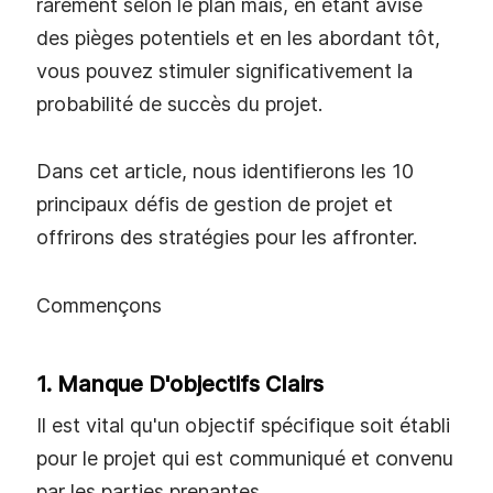
rarement selon le plan mais, en étant avisé
des pièges potentiels et en les abordant tôt,
vous pouvez stimuler significativement la
probabilité de succès du projet.
Dans cet article, nous identifierons les 10
principaux défis de gestion de projet et
offrirons des stratégies pour les affronter.
Commençons
1. Manque D'objectifs Clairs
Il est vital qu'un objectif spécifique soit établi
pour le projet qui est communiqué et convenu
par les parties prenantes.