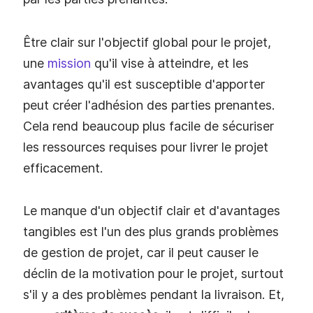
Être clair sur l'objectif global pour le projet,
une
mission
qu'il vise à atteindre, et les
avantages qu'il est susceptible d'apporter
peut créer l'adhésion des parties prenantes.
Cela rend beaucoup plus facile de sécuriser
les ressources requises pour livrer le projet
efficacement.
Le manque d'un objectif clair et d'avantages
tangibles est l'un des plus grands problèmes
de gestion de projet, car il peut causer le
déclin de la motivation pour le projet, surtout
s'il y a des problèmes pendant la livraison. Et,