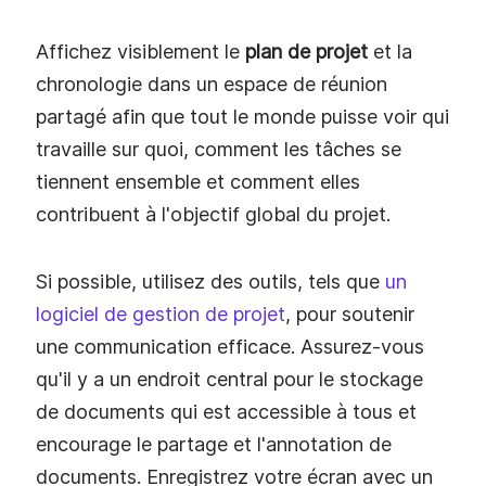
Affichez visiblement le
plan de projet
et la
chronologie dans un espace de réunion
partagé afin que tout le monde puisse voir qui
travaille sur quoi, comment les tâches se
tiennent ensemble et comment elles
contribuent à l'objectif global du projet.
Si possible, utilisez des outils, tels que
un
logiciel de gestion de projet
, pour soutenir
une communication efficace. Assurez-vous
qu'il y a un endroit central pour le stockage
de documents qui est accessible à tous et
encourage le partage et l'annotation de
documents. Enregistrez votre écran avec un