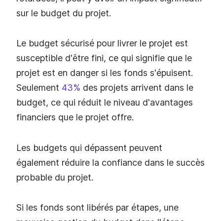
sur le budget du projet.
Le budget sécurisé pour livrer le projet est
susceptible d'être fini, ce qui signifie que le
projet est en danger si les fonds s'épuisent.
Seulement
43%
des projets arrivent dans le
budget, ce qui réduit le niveau d'avantages
financiers que le projet offre.
Les budgets qui dépassent peuvent
également réduire la confiance dans le succès
probable du projet.
Si les fonds sont libérés par étapes, une