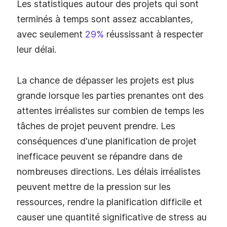
Les statistiques autour des projets qui sont
terminés à temps sont assez accablantes,
avec seulement
29%
réussissant à respecter
leur délai.
La chance de dépasser les projets est plus
grande lorsque les parties prenantes ont des
attentes irréalistes sur combien de temps les
tâches de projet peuvent prendre. Les
conséquences d'une planification de projet
inefficace peuvent se répandre dans de
nombreuses directions. Les délais irréalistes
peuvent mettre de la pression sur les
ressources, rendre la planification difficile et
causer une quantité significative de stress au