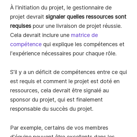
À l'initiation du projet, le gestionnaire de
projet devrait
signaler quelles ressources sont
requises
pour une livraison de projet réussie.
Cela devrait inclure une
matrice de
compétence
qui explique les compétences et
l'expérience nécessaires pour chaque rôle.
S'il y a un déficit de compétences entre ce qui
est requis et comment le projet est doté en
ressources, cela devrait être signalé au
sponsor du projet, qui est finalement
responsable du succès du projet.
Par exemple, certains de vos membres
d'équipe peuvent être excellents dans les