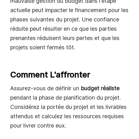
mauvaise gestion du budget dans l'étape
actuelle peut impacter le financement pour les
phases suivantes du projet. Une confiance
réduite peut résulter en ce que les parties
prenantes réduisent leurs pertes et que les
projets soient fermés tôt.
Comment L'affronter
Assurez-vous de définir un
budget réaliste
pendant la phase de planification du projet.
Considérez la portée du projet et les livrables
attendus et calculez les ressources requises
pour livrer contre eux.