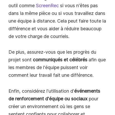
outil comme
ScreenRec
si vous n'êtes pas
dans la même pièce ou si vous travaillez dans
une équipe à distance. Cela peut faire toute la
différence et vous aider à réduire beaucoup
de votre charge de courriels.
De plus, assurez-vous que les progrès du
projet sont
communiqués et célébrés
afin que
les membres de l'équipe puissent voir
comment leur travail fait une différence.
Enfin, considérez l'utilisation d'
événements
de renforcement d'équipe ou sociaux
pour
créer un environnement où les gens se
sentent confiants pour collaborer et