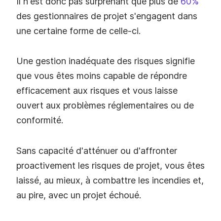
Il n'est donc pas surprenant que plus de
60%
des gestionnaires de projet s'engagent dans
une certaine forme de celle-ci.
Une gestion inadéquate des risques signifie
que vous êtes moins capable de répondre
efficacement aux risques et vous laisse
ouvert aux problèmes réglementaires ou de
conformité.
Sans capacité d'atténuer ou d'affronter
proactivement les risques de projet, vous êtes
laissé, au mieux, à combattre les incendies et,
au pire, avec un projet échoué.