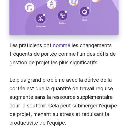
Les praticiens ont
nommé
les changements
fréquents de portée comme l'un des défis de
gestion de projet les plus significatifs.
Le plus grand problème avec la dérive de la
portée est que la quantité de travail requise
augmente sans la ressource supplémentaire
pour la soutenir. Cela peut submerger l'équipe
de projet, menant au stress et réduisant la
productivité de l'équipe.