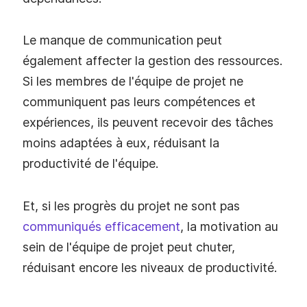
Le manque de communication peut
également affecter la gestion des ressources.
Si les membres de l'équipe de projet ne
communiquent pas leurs compétences et
expériences, ils peuvent recevoir des tâches
moins adaptées à eux, réduisant la
productivité de l'équipe.
Et, si les progrès du projet ne sont pas
communiqués efficacement
, la motivation au
sein de l'équipe de projet peut chuter,
réduisant encore les niveaux de productivité.