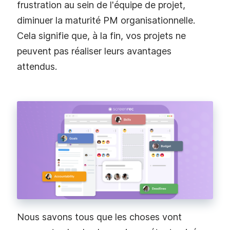
frustration au sein de l'équipe de projet,
diminuer la maturité PM organisationnelle.
Cela signifie que, à la fin, vos projets ne
peuvent pas réaliser leurs avantages
attendus.
Nous savons tous que les choses vont