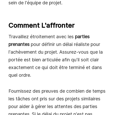
sein de l'équipe de projet.
Comment L'affronter
Travaillez étroitement avec les
parties
prenantes
pour définir un délai réaliste pour
l'achèvement du projet. Assurez-vous que la
portée est bien articulée afin qu'il soit clair
exactement ce qui doit être terminé et dans
quel ordre.
Fournissez des preuves de combien de temps
les tâches ont pris sur des projets similaires
pour aider à gérer les attentes des parties
prenantes. Si le délai du projet n'est pas