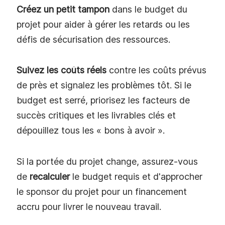
Créez un petit tampon
dans le budget du
projet pour aider à gérer les retards ou les
défis de sécurisation des ressources.
Suivez les coûts réels
contre les coûts prévus
de près et signalez les problèmes tôt. Si le
budget est serré, priorisez les facteurs de
succès critiques et les livrables clés et
dépouillez tous les « bons à avoir ».
Si la portée du projet change, assurez-vous
de
recalculer
le budget requis et d'approcher
le sponsor du projet pour un financement
accru pour livrer le nouveau travail.