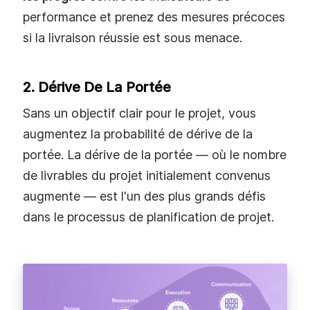
performance et prenez des mesures précoces
si la livraison réussie est sous menace.
2. Dérive De La Portée
Sans un objectif clair pour le projet, vous
augmentez la probabilité de dérive de la
portée. La dérive de la portée — où le nombre
de livrables du projet initialement convenus
augmente — est l'un des plus grands défis
dans le processus de planification de projet.