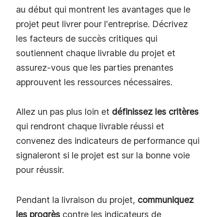
au début qui montrent les avantages que le
projet peut livrer pour l'entreprise. Décrivez
les facteurs de succès critiques qui
soutiennent chaque livrable du projet et
assurez-vous que les parties prenantes
approuvent les ressources nécessaires.
Allez un pas plus loin et
définissez les critères
qui rendront chaque livrable réussi et
convenez des indicateurs de performance qui
signaleront si le projet est sur la bonne voie
pour réussir.
Pendant la livraison du projet,
communiquez
les progrès
contre les indicateurs de