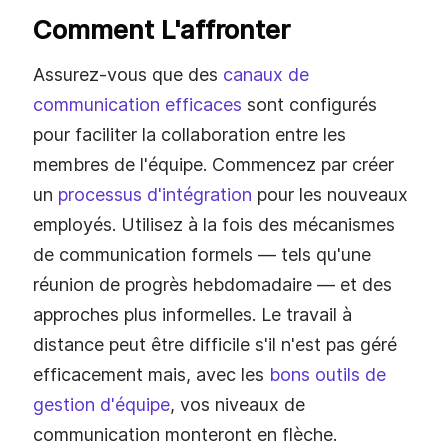
Comment L'affronter
Assurez-vous que des
canaux de
communication efficaces
sont configurés
pour faciliter la collaboration entre les
membres de l'équipe. Commencez par créer
un
processus d'intégration
pour les nouveaux
employés. Utilisez à la fois des mécanismes
de communication formels — tels qu'une
réunion de progrès hebdomadaire — et des
approches plus informelles. Le travail à
distance peut être difficile s'il n'est pas géré
efficacement mais, avec les
bons outils de
gestion d'équipe
, vos niveaux de
communication monteront en flèche.