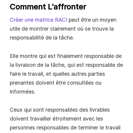
Comment L'affronter
Créer une matrice RACI
peut être un moyen
utile de montrer clairement où se trouve la
responsabilité de la tâche.
Elle montre qui est finalement responsable de
la livraison de la tâche, qui est responsable de
faire le travail, et quelles autres parties
prenantes doivent être consultées ou
informées.
Ceux qui sont responsables des livrables
doivent travailler étroitement avec les
personnes responsables de terminer le travail