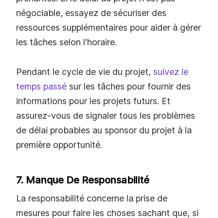
négociable, essayez de sécuriser des
ressources supplémentaires pour aider à gérer
les tâches selon l'horaire.
Pendant le cycle de vie du projet,
suivez le
temps passé
sur les tâches pour fournir des
informations pour les projets futurs. Et
assurez-vous de signaler tous les problèmes
de délai probables au sponsor du projet à la
première opportunité.
7. Manque De Responsabilité
La responsabilité concerne la prise de
mesures pour faire les choses sachant que, si