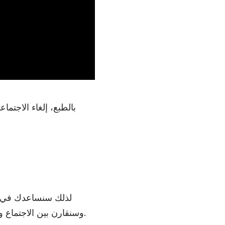
بالطبع، إلغاء الاجتم