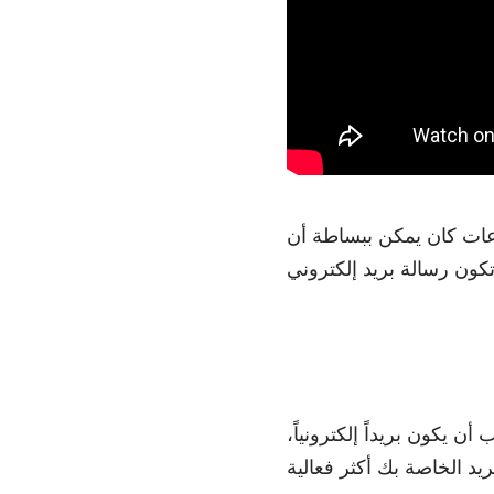
ماعات كان يمكن ببساطة أن