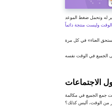
الفيديو الفورية.
ضير له وتحمل ضغط الموعد
لوقت وليست منتجة دائماً
ل الاجتماعات
ت جمع الجميع في مكالمة
ير من الوقت، أليس كذلك؟