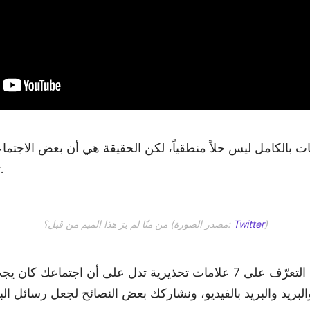
اعات بالكامل ليس حلاً منطقياً، لكن الحقيقة هي أن بعض الاجت
تكون رسالة بريد إلكتروني.