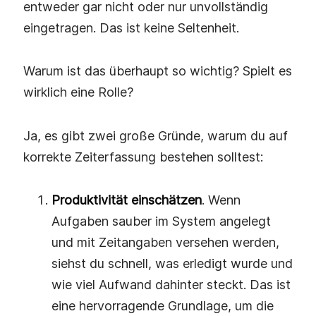
entweder gar nicht oder nur unvollständig
eingetragen. Das ist keine Seltenheit.
Warum ist das überhaupt so wichtig? Spielt es
wirklich eine Rolle?
Ja, es gibt zwei große Gründe, warum du auf
korrekte Zeiterfassung bestehen solltest:
Produktivität einschätzen
. Wenn
Aufgaben sauber im System angelegt
und mit Zeitangaben versehen werden,
siehst du schnell, was erledigt wurde und
wie viel Aufwand dahinter steckt. Das ist
eine hervorragende Grundlage, um die