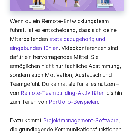
Wenn du ein Remote-Entwicklungsteam
führst, ist es entscheidend, dass sich deine
Mitarbeitenden
stets dazugehörig und
eingebunden fühlen
. Videokonferenzen sind
dafür ein hervorragendes Mittel: Sie
ermöglichen nicht nur fachliche Abstimmung,
sondern auch Motivation, Austausch und
Teamgefühl. Du kannst sie für alles nutzen –
von
Remote-Teambuilding-Aktivitäten
bis hin
zum Teilen von
Portfolio-Beispielen
.
Dazu kommt
Projektmanagement-Software
,
die grundlegende Kommunikationsfunktionen