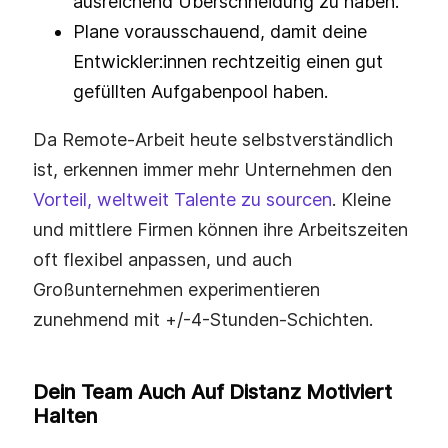
ausreichend Überschneidung zu haben.
Plane vorausschauend, damit deine
Entwickler:innen rechtzeitig einen gut
gefüllten Aufgabenpool haben.
Da Remote-Arbeit heute selbstverständlich
ist, erkennen immer mehr Unternehmen den
Vorteil, weltweit Talente zu sourcen
. Kleine
und mittlere Firmen können ihre Arbeitszeiten
oft flexibel anpassen, und auch
Großunternehmen experimentieren
zunehmend mit +/-4-Stunden-Schichten.
Dein Team Auch Auf Distanz Motiviert
Halten