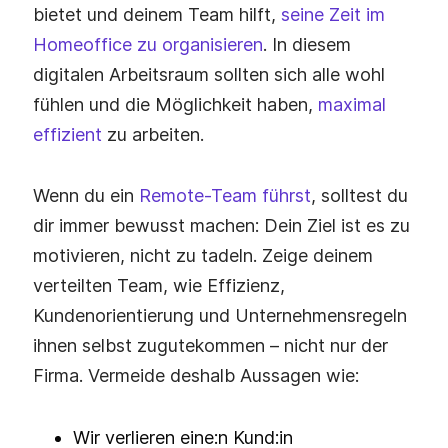
bietet und deinem Team hilft,
seine Zeit im
Homeoffice zu organisieren
. In diesem
digitalen Arbeitsraum sollten sich alle wohl
fühlen und die Möglichkeit haben,
maximal
effizient
zu arbeiten.
Wenn du ein
Remote-Team führst
, solltest du
dir immer bewusst machen: Dein Ziel ist es zu
motivieren, nicht zu tadeln. Zeige deinem
verteilten Team, wie Effizienz,
Kundenorientierung und Unternehmensregeln
ihnen selbst zugutekommen – nicht nur der
Firma. Vermeide deshalb Aussagen wie:
Wir verlieren eine:n Kund:in