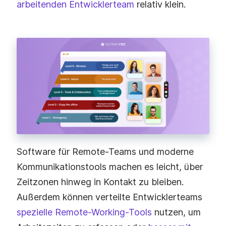
arbeitenden Entwicklerteam
relativ klein.
Software für Remote-Teams und moderne
Kommunikationstools machen es leicht, über
Zeitzonen hinweg in Kontakt zu bleiben.
Außerdem können verteilte Entwicklerteams
spezielle Remote-Working-Tools
nutzen, um