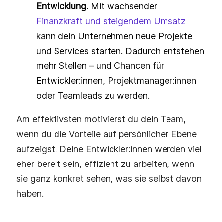
Entwicklung
. Mit wachsender
Finanzkraft und steigendem Umsatz
kann dein Unternehmen neue Projekte
und Services starten. Dadurch entstehen
mehr Stellen – und Chancen für
Entwickler:innen, Projektmanager:innen
oder Teamleads zu werden.
Am effektivsten motivierst du dein Team,
wenn du die Vorteile auf persönlicher Ebene
aufzeigst. Deine Entwickler:innen werden viel
eher bereit sein, effizient zu arbeiten, wenn
sie ganz konkret sehen, was sie selbst davon
haben.