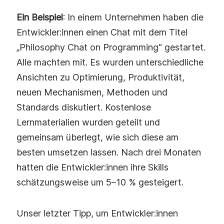
Ein Beispiel
: In einem Unternehmen haben die
Entwickler:innen einen Chat mit dem Titel
„Philosophy Chat on Programming“ gestartet.
Alle machten mit. Es wurden unterschiedliche
Ansichten zu Optimierung, Produktivität,
neuen Mechanismen, Methoden und
Standards diskutiert. Kostenlose
Lernmaterialien wurden geteilt und
gemeinsam überlegt, wie sich diese am
besten umsetzen lassen. Nach drei Monaten
hatten die Entwickler:innen ihre Skills
schätzungsweise um 5–10 % gesteigert.
Unser letzter Tipp, um Entwickler:innen