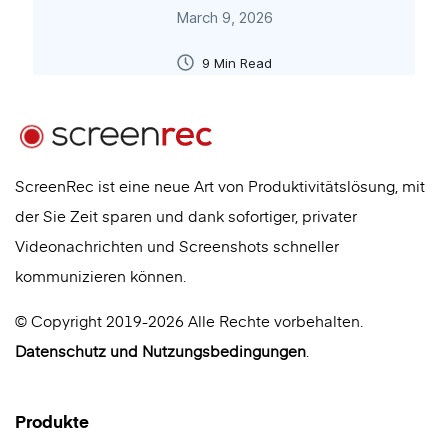
March 9, 2026
9 Min Read
ScreenRec ist eine neue Art von Produktivitätslösung, mit
der Sie Zeit sparen und dank sofortiger, privater
Videonachrichten und Screenshots schneller
kommunizieren können.
© Copyright 2019-2026 Alle Rechte vorbehalten.
Datenschutz
und
Nutzungsbedingungen
.
Produkte