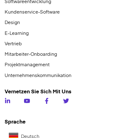
Softwareentwicklung
Kundenservice-Software
Design
E-Learning
Vertrieb
Mitarbeiter-Onboarding
Projektmanagement
Unternehmenskommunikation
Vernetzen Sie Sich Mit Uns
Sprache
Deutsch