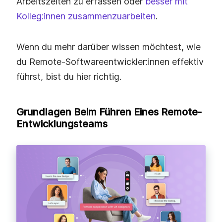
Arbeitszeiten zu erfassen oder
besser mit
Kolleg:innen zusammenzuarbeiten
.
Wenn du mehr darüber wissen möchtest, wie
du Remote-Softwareentwickler:innen effektiv
führst, bist du hier richtig.
Grundlagen Beim Führen Eines Remote-
Entwicklungsteams