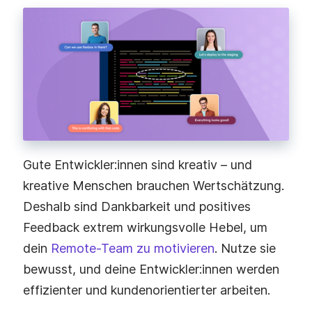
Gute Entwickler:innen sind kreativ – und
kreative Menschen brauchen Wertschätzung.
Deshalb sind Dankbarkeit und positives
Feedback extrem wirkungsvolle Hebel, um
dein
Remote-Team zu motivieren
. Nutze sie
bewusst, und deine Entwickler:innen werden
effizienter und kundenorientierter arbeiten.