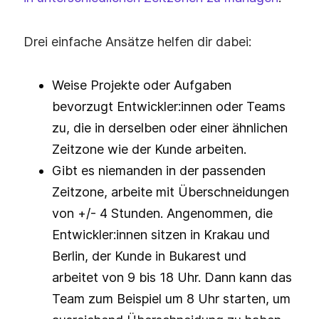
Drei einfache Ansätze helfen dir dabei:
Weise Projekte oder Aufgaben
bevorzugt Entwickler:innen oder Teams
zu, die in derselben oder einer ähnlichen
Zeitzone wie der Kunde arbeiten.
Gibt es niemanden in der passenden
Zeitzone, arbeite mit Überschneidungen
von +/- 4 Stunden. Angenommen, die
Entwickler:innen sitzen in Krakau und
Berlin, der Kunde in Bukarest und
arbeitet von 9 bis 18 Uhr. Dann kann das
Team zum Beispiel um 8 Uhr starten, um