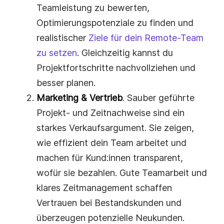
Teamleistung zu bewerten,
Optimierungspotenziale zu finden und
realistischer
Ziele für dein Remote-Team
zu setzen
. Gleichzeitig kannst du
Projektfortschritte nachvollziehen und
besser planen.
Marketing & Vertrieb
. Sauber geführte
Projekt- und Zeitnachweise sind ein
starkes Verkaufsargument. Sie zeigen,
wie effizient dein Team arbeitet und
machen für Kund:innen transparent,
wofür sie bezahlen. Gute Teamarbeit und
klares Zeitmanagement schaffen
Vertrauen bei Bestandskunden und
überzeugen potenzielle Neukunden.