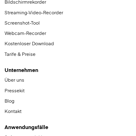
Bildschirmrekorder
Streaming-Video-Recorder
Screenshot-Tool
Webcam-Recorder
Kostenloser Download
Tarife & Preise
Unternehmen
Über uns
Pressekit
Blog
Kontakt
Anwendungsfälle