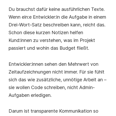
Du brauchst dafür keine ausführlichen Texte.
Wenn ein:e Entwickler:in die Aufgabe in einem
Drei-Wort-Satz beschreiben kann, reicht das.
Schon diese kurzen Notizen helfen
Kund:innen zu verstehen, was im Projekt
passiert und wohin das Budget fließt.
Entwickler:innen sehen den Mehrwert von
Zeitaufzeichnungen nicht immer. Für sie fühlt
sich das wie zusätzliche, unnötige Arbeit an –
sie wollen Code schreiben, nicht Admin-
Aufgaben erledigen.
Darum ist transparente Kommunikation so