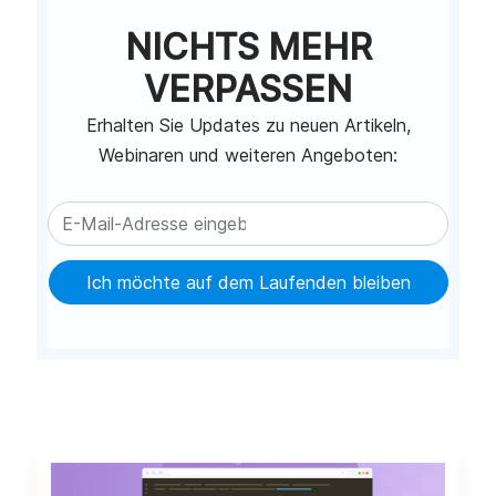
NICHTS MEHR
VERPASSEN
Erhalten Sie Updates zu neuen Artikeln,
Webinaren und weiteren Angeboten:
Ich möchte auf dem Laufenden bleiben