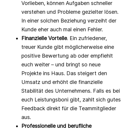
Vorlieben, können Aufgaben schneller
verstehen und Probleme gezielter lösen.
In einer solchen Beziehung verzeiht der
Kunde eher auch mal einen Fehler.
Finanzielle Vorteile
. Ein zufriedener,
treuer Kunde gibt möglicherweise eine
positive Bewertung ab oder empfiehlt
euch weiter – und bringt so neue
Projekte ins Haus. Das steigert den
Umsatz und erhöht die finanzielle
Stabilität des Unternehmens. Falls es bei
euch Leistungsboni gibt, zahlt sich gutes
Feedback direkt für die Teammitglieder
aus.
Professionelle und berufliche