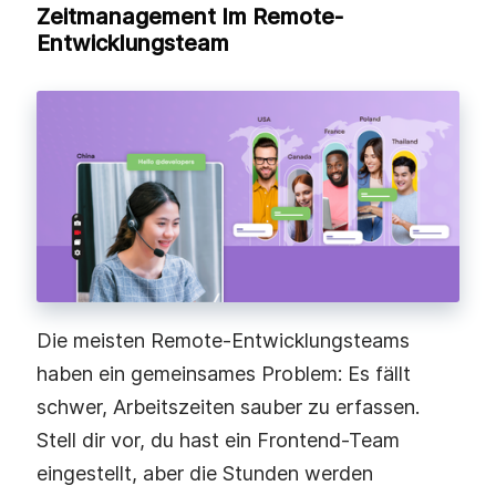
Zeitmanagement Im Remote-
Entwicklungsteam
Die meisten Remote-Entwicklungsteams
haben ein gemeinsames Problem: Es fällt
schwer, Arbeitszeiten sauber zu erfassen.
Stell dir vor, du hast ein Frontend-Team
eingestellt, aber die Stunden werden