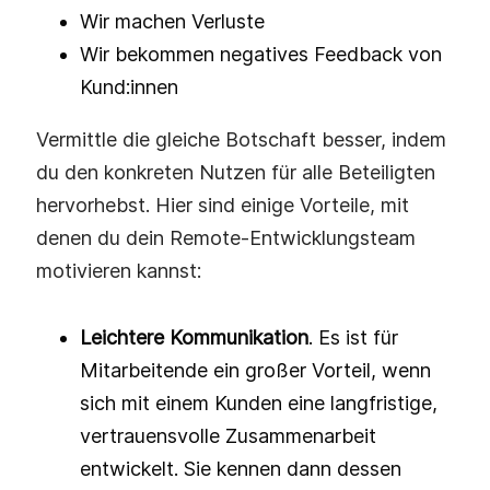
Wir machen Verluste
Wir bekommen negatives Feedback von
Kund:innen
Vermittle die gleiche Botschaft besser, indem
du den konkreten Nutzen für alle Beteiligten
hervorhebst. Hier sind einige Vorteile, mit
denen du dein Remote-Entwicklungsteam
motivieren kannst:
Leichtere Kommunikation
. Es ist für
Mitarbeitende ein großer Vorteil, wenn
sich mit einem Kunden eine langfristige,
vertrauensvolle Zusammenarbeit
entwickelt. Sie kennen dann dessen