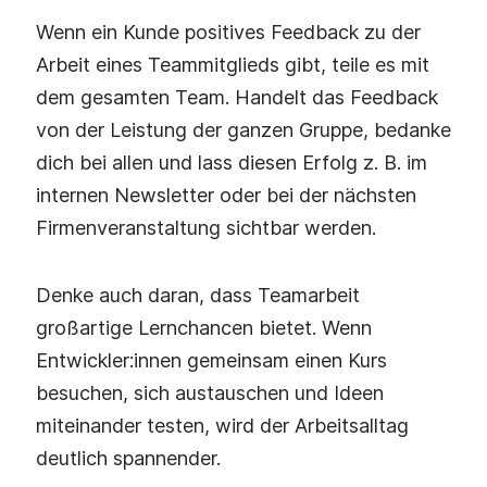
Wenn ein Kunde positives Feedback zu der
Arbeit eines Teammitglieds gibt, teile es mit
dem gesamten Team. Handelt das Feedback
von der Leistung der ganzen Gruppe, bedanke
dich bei allen und lass diesen Erfolg z. B. im
internen Newsletter oder bei der nächsten
Firmenveranstaltung sichtbar werden.
Denke auch daran, dass Teamarbeit
großartige Lernchancen bietet. Wenn
Entwickler:innen gemeinsam einen Kurs
besuchen, sich austauschen und Ideen
miteinander testen, wird der Arbeitsalltag
deutlich spannender.