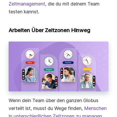
Zeitmanagement
, die du mit deinem Team
testen kannst.
Arbeiten Über Zeitzonen Hinweg
Wenn dein Team über den ganzen Globus
verteilt ist, musst du Wege finden,
Menschen
in unterschiedlichen Zeitzonen zu managen
.