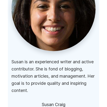
Susan is an experienced writer and active
contributor. She is fond of blogging,
motivation articles, and management. Her
goal is to provide quality and inspiring
content.
Susan Craig