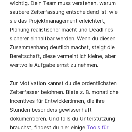
wichtig. Dein Team muss verstehen, warum
saubere Zeiterfassung entscheidend ist: wie
sie das Projektmanagement erleichtert,
Planung realistischer macht und Deadlines
sicherer einhaltbar werden. Wenn du diesen
Zusammenhang deutlich machst, steigt die
Bereitschaft, diese vermeintlich kleine, aber
wertvolle Aufgabe ernst zu nehmen.
Zur Motivation kannst du die ordentlichsten
Zeiterfasser belohnen. Biete z. B. monatliche
Incentives für Entwickler:innen, die ihre
Stunden besonders gewissenhaft
dokumentieren. Und falls du Unterstützung
brauchst, findest du hier einige
Tools für