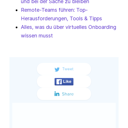
und bei der Sache zu bleiben
Remote-Teams führen: Top-
Herausforderungen, Tools & Tipps
Alles, was du über virtuelles Onboarding
wissen musst