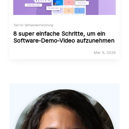
Tool für Softwareentwicklung
8 super einfache Schritte, um ein
Software-Demo-Video aufzunehmen
Mar 9, 2026