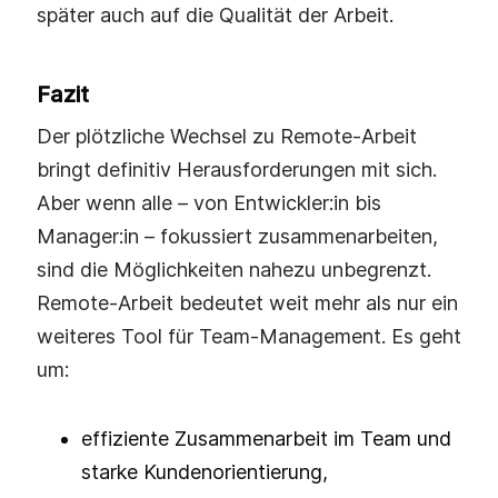
später auch auf die Qualität der Arbeit.
Fazit
Der plötzliche Wechsel zu Remote-Arbeit
bringt definitiv Herausforderungen mit sich.
Aber wenn alle – von Entwickler:in bis
Manager:in – fokussiert zusammenarbeiten,
sind die Möglichkeiten nahezu unbegrenzt.
Remote-Arbeit bedeutet weit mehr als nur ein
weiteres Tool für Team-Management. Es geht
um:
effiziente Zusammenarbeit im Team und
starke Kundenorientierung,