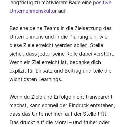
langfristig zu motivieren: Baue eine
positive
Unternehmenskultur
auf.
Beziehe deine Teams in die Zielsetzung des
Unternehmens und in die Planung ein, wie
diese Ziele erreicht werden sollen. Stelle
sicher, dass jede:r seine Rolle dabei versteht.
Wenn ein Ziel erreicht ist, bedanke dich
explizit für Einsatz und Beitrag und teile die
wichtigsten Learnings.
Wenn du Ziele und Erfolge nicht transparent
machst, kann schnell der Eindruck entstehen,
dass das Unternehmen auf der Stelle tritt.
Das drückt auf die Moral – und früher oder