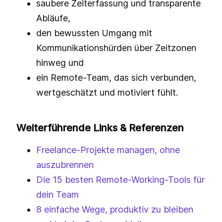
saubere Zeiterfassung und transparente
Abläufe,
den bewussten Umgang mit
Kommunikationshürden über Zeitzonen
hinweg und
ein Remote-Team, das sich verbunden,
wertgeschätzt und motiviert fühlt.
Weiterführende Links & Referenzen
Freelance-Projekte managen, ohne
auszubrennen
Die 15 besten Remote-Working-Tools für
dein Team
8 einfache Wege, produktiv zu bleiben