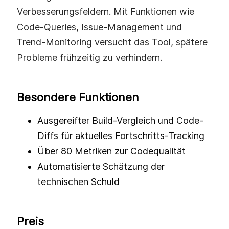
Verbesserungsfeldern. Mit Funktionen wie
Code-Queries, Issue-Management und
Trend-Monitoring versucht das Tool, spätere
Probleme frühzeitig zu verhindern.
Besondere Funktionen
Ausgereifter Build-Vergleich und Code-
Diffs für aktuelles Fortschritts-Tracking
Über 80 Metriken zur Codequalität
Automatisierte Schätzung der
technischen Schuld
Preis