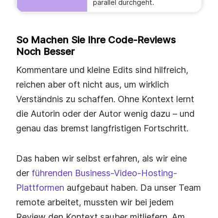
parallel durchgeht.
So Machen Sie Ihre Code-Reviews
Noch Besser
Kommentare und kleine Edits sind hilfreich,
reichen aber oft nicht aus, um wirklich
Verständnis zu schaffen. Ohne Kontext lernt
die Autorin oder der Autor wenig dazu – und
genau das bremst langfristigen Fortschritt.
Das haben wir selbst erfahren, als wir eine
der
führenden Business-Video-Hosting-
Plattformen
aufgebaut haben. Da unser Team
remote arbeitet, mussten wir bei jedem
Review den Kontext sauber mitliefern. Am