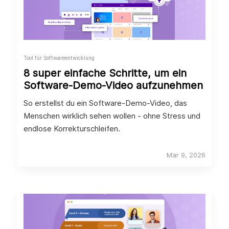
Tool für Softwareentwicklung
8 super einfache Schritte, um ein
Software-Demo-Video aufzunehmen
So erstellst du ein Software-Demo-Video, das
Menschen wirklich sehen wollen - ohne Stress und
endlose Korrekturschleifen.
Mar 9, 2026