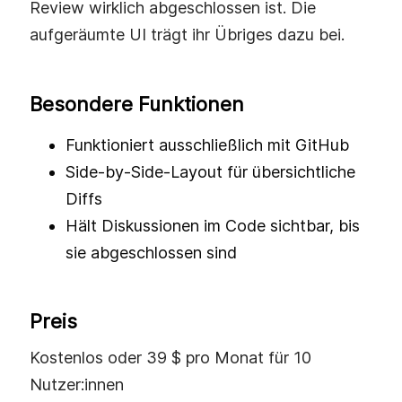
Review wirklich abgeschlossen ist. Die
aufgeräumte UI trägt ihr Übriges dazu bei.
Besondere Funktionen
Funktioniert ausschließlich mit GitHub
Side-by-Side-Layout für übersichtliche
Diffs
Hält Diskussionen im Code sichtbar, bis
sie abgeschlossen sind
Preis
Kostenlos oder 39 $ pro Monat für 10
Nutzer:innen