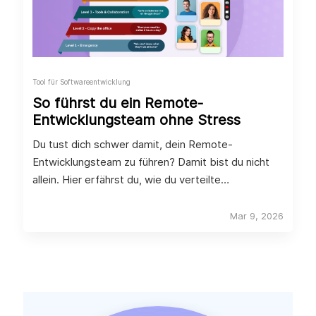
Tool für Softwareentwicklung
So führst du ein Remote-
Entwicklungsteam ohne Stress
Du tust dich schwer damit, dein Remote-
Entwicklungsteam zu führen? Damit bist du nicht
allein. Hier erfährst du, wie du verteilte
Entwickler:innen motiviert, fokussiert und produktiv
hältst.
Mar 9, 2026