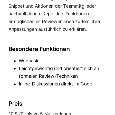
Snippet und Aktionen der Teammitglieder
nachvollziehen. Reporting-Funktionen
ermöglichen es Reviewer:innen zudem, ihre
Anpassungen ausführlich zu erklären.
Besondere Funktionen
Webbasiert
Leichtgewichtig und orientiert sich an
formalen Review-Techniken
Inline-Diskussionen direkt im Code
Preis
10 $ für bis zu 5 Nutzer:innen