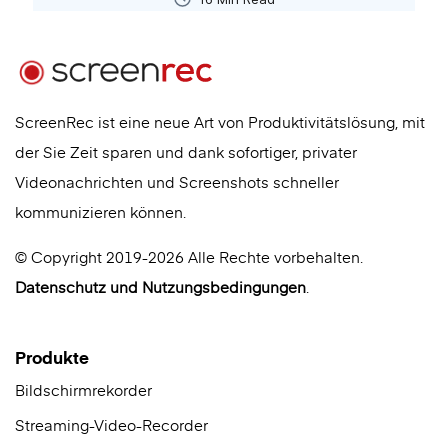
ScreenRec ist eine neue Art von Produktivitätslösung, mit
der Sie Zeit sparen und dank sofortiger, privater
Videonachrichten und Screenshots schneller
kommunizieren können.
© Copyright 2019-2026 Alle Rechte vorbehalten.
Datenschutz
und
Nutzungsbedingungen
.
Produkte
Bildschirmrekorder
Streaming-Video-Recorder