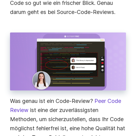
Code so gut wie ein frischer Blick. Genau
darum geht es bei Source-Code-Reviews.
Was genau ist ein Code-Review?
Peer Code
Review
ist eine der zuverlässigsten
Methoden, um sicherzustellen, dass Ihr Code
möglichst fehlerfrei ist, eine hohe Qualität hat