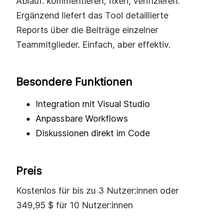
Ablauf: kommentieren, fixen, verifizieren.
Ergänzend liefert das Tool detaillierte
Reports über die Beiträge einzelner
Teammitglieder. Einfach, aber effektiv.
Besondere Funktionen
Integration mit Visual Studio
Anpassbare Workflows
Diskussionen direkt im Code
Preis
Kostenlos für bis zu 3 Nutzer:innen oder
349,95 $ für 10 Nutzer:innen