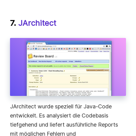
7.
JArchitect
JArchitect wurde speziell für Java-Code
entwickelt. Es analysiert die Codebasis
tiefgehend und liefert ausführliche Reports
mit möglichen Fehlern und