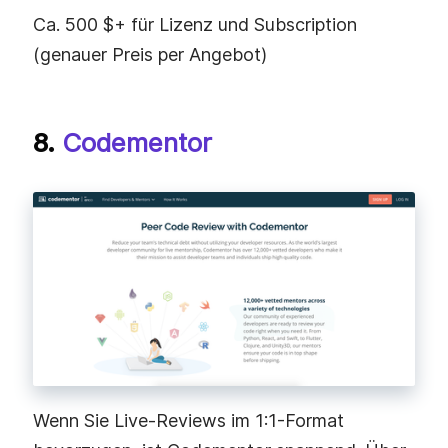
Ca. 500 $+ für Lizenz und Subscription
(genauer Preis per Angebot)
8.
Codementor
Wenn Sie Live-Reviews im 1:1-Format