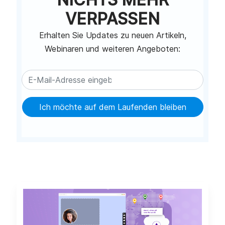
VERPASSEN
Erhalten Sie Updates zu neuen Artikeln,
Webinaren und weiteren Angeboten:
Ich möchte auf dem Laufenden bleiben