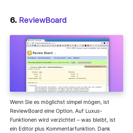
6.
ReviewBoard
Wenn Sie es möglichst simpel mögen, ist
ReviewBoard eine Option. Auf Luxus-
Funktionen wird verzichtet – was bleibt, ist
ein Editor plus Kommentarfunktion. Dank