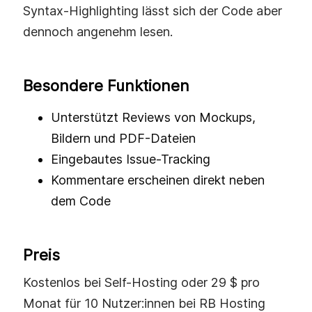
Syntax-Highlighting lässt sich der Code aber
dennoch angenehm lesen.
Besondere Funktionen
Unterstützt Reviews von Mockups,
Bildern und PDF-Dateien
Eingebautes Issue-Tracking
Kommentare erscheinen direkt neben
dem Code
Preis
Kostenlos bei Self-Hosting oder 29 $ pro
Monat für 10 Nutzer:innen bei RB Hosting