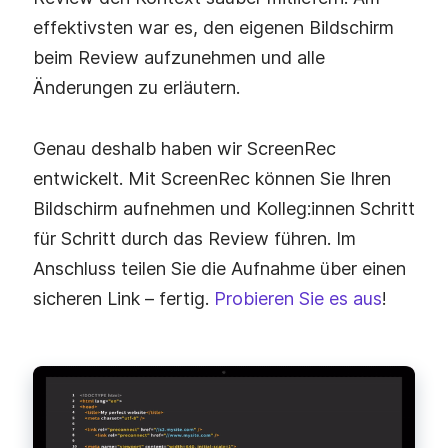
effektivsten war es, den eigenen Bildschirm
beim Review aufzunehmen und alle
Änderungen zu erläutern.
Genau deshalb haben wir ScreenRec
entwickelt. Mit ScreenRec können Sie Ihren
Bildschirm aufnehmen und Kolleg:innen Schritt
für Schritt durch das Review führen. Im
Anschluss teilen Sie die Aufnahme über einen
sicheren Link – fertig.
Probieren Sie es aus
!