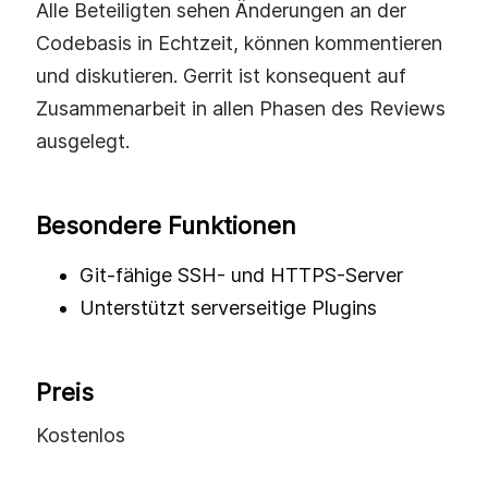
Alle Beteiligten sehen Änderungen an der
Codebasis in Echtzeit, können kommentieren
und diskutieren. Gerrit ist konsequent auf
Zusammenarbeit in allen Phasen des Reviews
ausgelegt.
Besondere Funktionen
Git-fähige SSH- und HTTPS-Server
Unterstützt serverseitige Plugins
Preis
Kostenlos