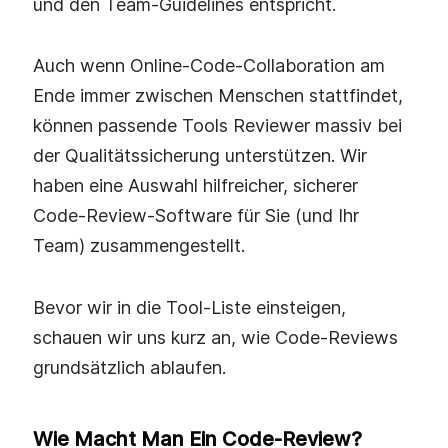
und den Team-Guidelines entspricht.
Auch wenn Online-Code-Collaboration am
Ende immer zwischen Menschen stattfindet,
können passende Tools Reviewer massiv bei
der Qualitätssicherung unterstützen. Wir
haben eine Auswahl hilfreicher, sicherer
Code-Review-Software für Sie (und Ihr
Team) zusammengestellt.
Bevor wir in die Tool-Liste einsteigen,
schauen wir uns kurz an, wie Code-Reviews
grundsätzlich ablaufen.
Wie Macht Man Ein Code-Review?