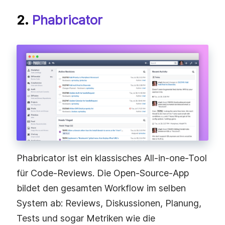
2.
Phabricator
Phabricator ist ein klassisches All-in-one-Tool
für Code-Reviews. Die Open-Source-App
bildet den gesamten Workflow im selben
System ab: Reviews, Diskussionen, Planung,
Tests und sogar Metriken wie die