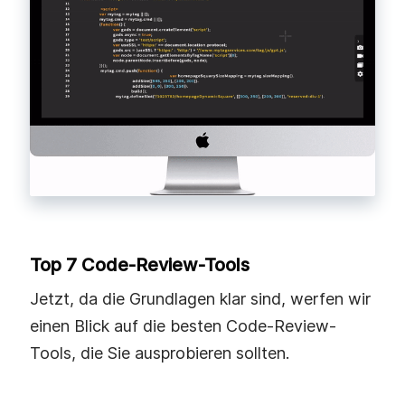
Top 7 Code-Review-Tools
Jetzt, da die Grundlagen klar sind, werfen wir
einen Blick auf die besten Code-Review-
Tools, die Sie ausprobieren sollten.