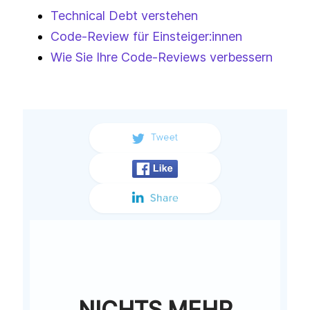
Technical Debt verstehen
Code-Review für Einsteiger:innen
Wie Sie Ihre Code-Reviews verbessern
NICHTS MEHR