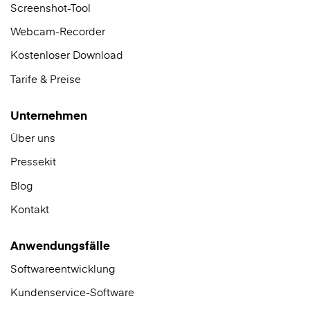
Screenshot-Tool
Webcam-Recorder
Kostenloser Download
Tarife & Preise
Unternehmen
Über uns
Pressekit
Blog
Kontakt
Anwendungsfälle
Softwareentwicklung
Kundenservice-Software