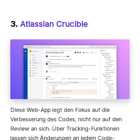
3.
Atlassian Crucible
Diese Web-App legt den Fokus auf die
Verbesserung des Codes, nicht nur auf den
Review an sich. Über Tracking-Funktionen
lassen sich Änderungen an jedem Code-