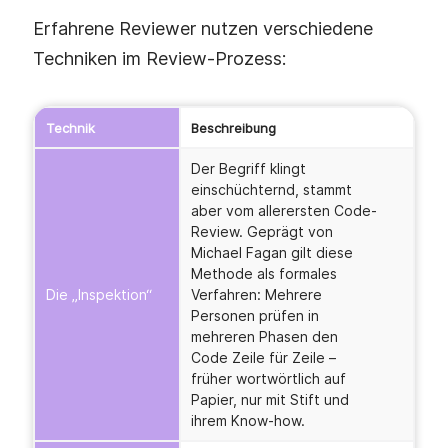
Erfahrene Reviewer nutzen verschiedene
Techniken im Review-Prozess:
Technik
Beschreibung
Der Begriff klingt
einschüchternd, stammt
aber vom allerersten Code-
Review. Geprägt von
Michael Fagan gilt diese
Methode als formales
Die „Inspektion“
Verfahren: Mehrere
Personen prüfen in
mehreren Phasen den
Code Zeile für Zeile –
früher wortwörtlich auf
Papier, nur mit Stift und
ihrem Know-how.