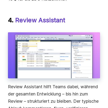
4.
Review Assistant
Review Assistant hilft Teams dabei, während
der gesamten Entwicklung – bis hin zum
Review – strukturiert zu bleiben. Der typische