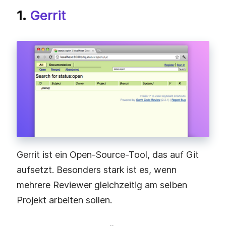
1.
Gerrit
Gerrit ist ein Open-Source-Tool, das auf Git
aufsetzt. Besonders stark ist es, wenn
mehrere Reviewer gleichzeitig am selben
Projekt arbeiten sollen.