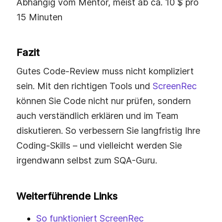
Abhängig vom Mentor, meist ab ca. 10 $ pro
15 Minuten
Fazit
Gutes Code-Review muss nicht kompliziert
sein. Mit den richtigen Tools und
ScreenRec
können Sie Code nicht nur prüfen, sondern
auch verständlich erklären und im Team
diskutieren. So verbessern Sie langfristig Ihre
Coding-Skills – und vielleicht werden Sie
irgendwann selbst zum SQA-Guru.
Weiterführende Links
So funktioniert ScreenRec