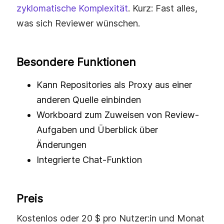
zyklomatische Komplexität
. Kurz: Fast alles,
was sich Reviewer wünschen.
Besondere Funktionen
Kann Repositories als Proxy aus einer
anderen Quelle einbinden
Workboard zum Zuweisen von Review-
Aufgaben und Überblick über
Änderungen
Integrierte Chat-Funktion
Preis
Kostenlos oder 20 $ pro Nutzer:in und Monat