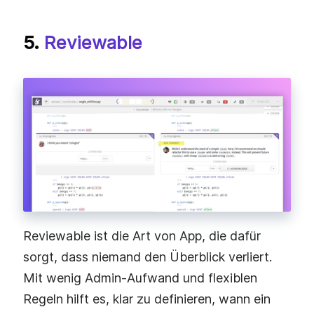
5.
Reviewable
Reviewable ist die Art von App, die dafür
sorgt, dass niemand den Überblick verliert.
Mit wenig Admin-Aufwand und flexiblen
Regeln hilft es, klar zu definieren, wann ein