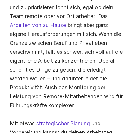
und zu priorisieren lohnt sich, egal ob dein
Team remote oder vor Ort arbeitet. Das
Arbeiten von zu Hause
bringt aber ganz
eigene Herausforderungen mit sich. Wenn die
Grenze zwischen Beruf und Privatleben
verschwimmt, fällt es schwer, sich voll auf die
eigentliche Arbeit zu konzentrieren. Überall
scheint es Dinge zu geben, die erledigt
werden wollen – und darunter leidet die
Produktivität. Auch das Monitoring der
Leistung von Remote‑Mitarbeitenden wird für
Führungskräfte komplexer.
Mit etwas
strategischer Planung
und
Vorbereitung kannst du deinen Arbeitstag