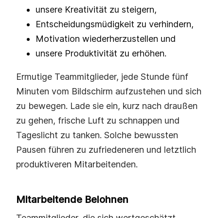
unsere Kreativität zu steigern,
Entscheidungsmüdigkeit zu verhindern,
Motivation wiederherzustellen und
unsere Produktivität zu erhöhen.
Ermutige Teammitglieder, jede Stunde fünf
Minuten vom Bildschirm aufzustehen und sich
zu bewegen. Lade sie ein, kurz nach draußen
zu gehen, frische Luft zu schnappen und
Tageslicht zu tanken. Solche bewussten
Pausen führen zu zufriedeneren und letztlich
produktiveren Mitarbeitenden.
Mitarbeitende Belohnen
Teammitglieder, die sich wertgeschätzt