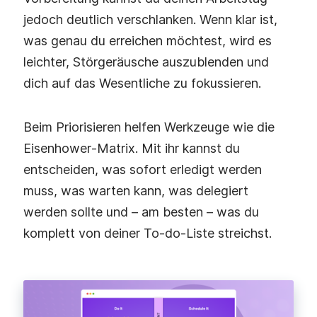
jedoch deutlich verschlanken. Wenn klar ist,
was genau du erreichen möchtest, wird es
leichter, Störgeräusche auszublenden und
dich auf das Wesentliche zu fokussieren.
Beim Priorisieren helfen Werkzeuge wie die
Eisenhower‑Matrix. Mit ihr kannst du
entscheiden, was sofort erledigt werden
muss, was warten kann, was delegiert
werden sollte und – am besten – was du
komplett von deiner To‑do‑Liste streichst.