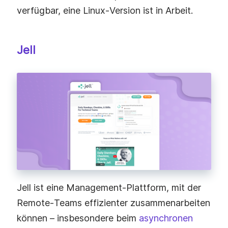
verfügbar, eine Linux‑Version ist in Arbeit.
Jell
Jell ist eine Management‑Plattform, mit der
Remote‑Teams effizienter zusammenarbeiten
können – insbesondere beim
asynchronen