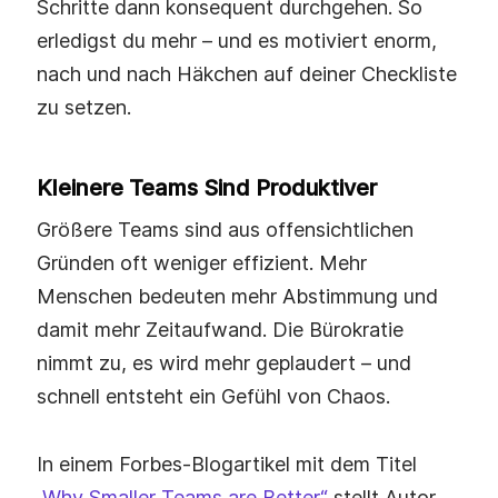
Schritte dann konsequent durchgehen. So
erledigst du mehr – und es motiviert enorm,
nach und nach Häkchen auf deiner Checkliste
zu setzen.
Kleinere Teams Sind Produktiver
Größere Teams sind aus offensichtlichen
Gründen oft weniger effizient. Mehr
Menschen bedeuten mehr Abstimmung und
damit mehr Zeitaufwand. Die Bürokratie
nimmt zu, es wird mehr geplaudert – und
schnell entsteht ein Gefühl von Chaos.
In einem Forbes‑Blogartikel mit dem Titel
„Why Smaller Teams are Better“
stellt Autor