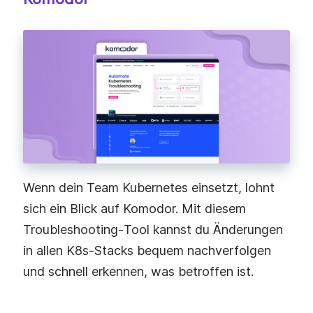
Wenn dein Team Kubernetes einsetzt, lohnt
sich ein Blick auf Komodor. Mit diesem
Troubleshooting‑Tool kannst du Änderungen
in allen K8s‑Stacks bequem nachverfolgen
und schnell erkennen, was betroffen ist.