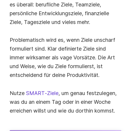
es überall: berufliche Ziele, Teamziele,
persönliche Entwicklungsziele, finanzielle
Ziele, Tagesziele und vieles mehr.
Problematisch wird es, wenn Ziele unscharf
formuliert sind. Klar definierte Ziele sind
immer wirksamer als vage Vorsätze. Die Art
und Weise, wie du Ziele formulierst, ist
entscheidend für deine Produktivität.
Nutze
SMART‑Ziele
, um genau festzulegen,
was du an einem Tag oder in einer Woche
erreichen willst und wie du dorthin kommst.