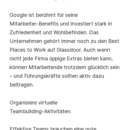
Google ist berühmt für seine
Mitarbeiter‑Benefits und investiert stark in
Zufriedenheit und Wohlbefinden. Das
Unternehmen gehört immer noch zu den Best
Places to Work auf Glassdoor. Auch wenn
nicht jede Firma üppige Extras bieten kann,
können Mitarbeitende trotzdem glücklich sein
– und Führungskräfte sollten aktiv dazu
beitragen.
Organisiere virtuelle
Teambuilding‑Aktivitäten.
Effektive Teams brauchen eine gute