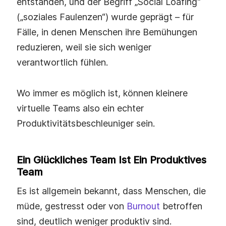
entstanden, und der Begriff „Social Loafing“
(„soziales Faulenzen“) wurde geprägt – für
Fälle, in denen Menschen ihre Bemühungen
reduzieren, weil sie sich weniger
verantwortlich fühlen.
Wo immer es möglich ist, können kleinere
virtuelle Teams also ein echter
Produktivitätsbeschleuniger sein.
Ein Glückliches Team Ist Ein Produktives
Team
Es ist allgemein bekannt, dass Menschen, die
müde, gestresst oder von
Burnout
betroffen
sind, deutlich weniger produktiv sind.