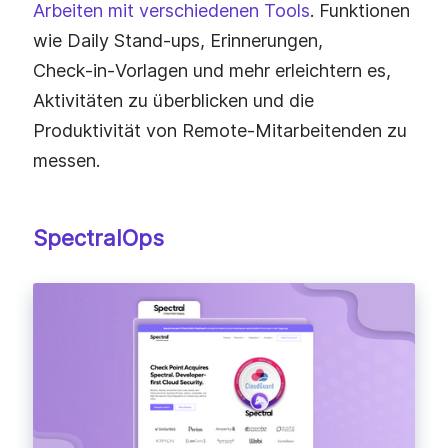
Arbeiten mit verschiedenen Tools
. Funktionen
wie Daily Stand‑ups, Erinnerungen,
Check‑in‑Vorlagen und mehr erleichtern es,
Aktivitäten zu überblicken und die
Produktivität von Remote‑Mitarbeitenden zu
messen.
SpectralOps