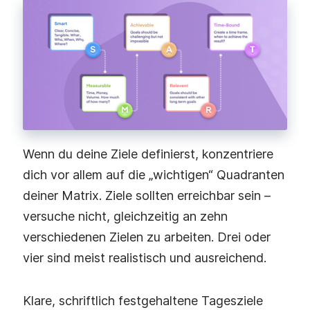
Wenn du deine Ziele definierst, konzentriere
dich vor allem auf die „wichtigen“ Quadranten
deiner Matrix. Ziele sollten erreichbar sein –
versuche nicht, gleichzeitig an zehn
verschiedenen Zielen zu arbeiten. Drei oder
vier sind meist realistisch und ausreichend.
Klare, schriftlich festgehaltene Tagesziele