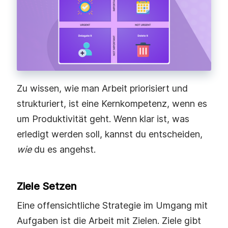
Zu wissen, wie man Arbeit priorisiert und
strukturiert, ist eine Kernkompetenz, wenn es
um Produktivität geht. Wenn klar ist, was
erledigt werden soll, kannst du entscheiden,
wie
du es angehst.
Ziele Setzen
Eine offensichtliche Strategie im Umgang mit
Aufgaben ist die Arbeit mit Zielen. Ziele gibt