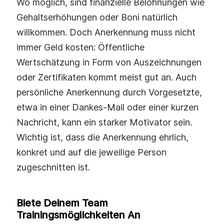
Wo möglich, sind finanzielle Belohnungen wie
Gehaltserhöhungen oder Boni natürlich
willkommen. Doch Anerkennung muss nicht
immer Geld kosten: Öffentliche
Wertschätzung in Form von Auszeichnungen
oder Zertifikaten kommt meist gut an. Auch
persönliche Anerkennung durch Vorgesetzte,
etwa in einer Dankes‑Mail oder einer kurzen
Nachricht, kann ein starker Motivator sein.
Wichtig ist, dass die Anerkennung ehrlich,
konkret und auf die jeweilige Person
zugeschnitten ist.
Biete Deinem Team
Trainingsmöglichkeiten An