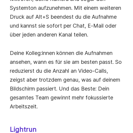
Systemton aufzunehmen. Mit einem weiteren
Druck auf Alt+S beendest du die Aufnahme
und kannst sie sofort per Chat, E‑Mail oder
über jeden anderen Kanal teilen.
Deine Kolleg:innen können die Aufnahmen
ansehen, wann es für sie am besten passt. So
reduzierst du die Anzahl an Video‑Calls,
zeigst aber trotzdem genau, was auf deinem
Bildschirm passiert. Und das Beste: Dein
gesamtes Team gewinnt mehr fokussierte
Arbeitszeit.
Lightrun