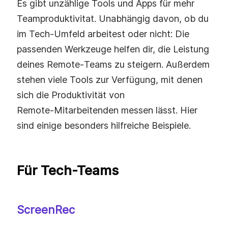
Es gibt unzählige Tools und Apps für mehr
Teamproduktivitat. Unabhängig davon, ob du
im Tech‑Umfeld arbeitest oder nicht: Die
passenden Werkzeuge helfen dir, die Leistung
deines Remote‑Teams zu steigern. Außerdem
stehen viele Tools zur Verfügung, mit denen
sich die Produktivität von
Remote‑Mitarbeitenden messen lässt. Hier
sind einige besonders hilfreiche Beispiele.
Für Tech-Teams
ScreenRec