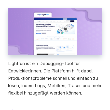
Lightrun ist ein Debugging‑Tool für
Entwickler:innen. Die Plattform hilft dabei,
Produktionsprobleme schnell und einfach zu
lösen, indem Logs, Metriken, Traces und mehr
flexibel hinzugefügt werden können.