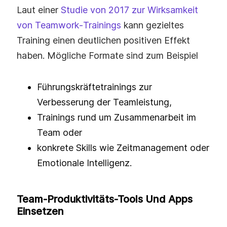
Laut einer
Studie von 2017 zur Wirksamkeit
von Teamwork‑Trainings
kann gezieltes
Training einen deutlichen positiven Effekt
haben. Mögliche Formate sind zum Beispiel
Führungskräftetrainings zur
Verbesserung der Teamleistung,
Trainings rund um Zusammenarbeit im
Team oder
konkrete Skills wie Zeitmanagement oder
Emotionale Intelligenz.
Team-Produktivitäts-Tools Und Apps
Einsetzen