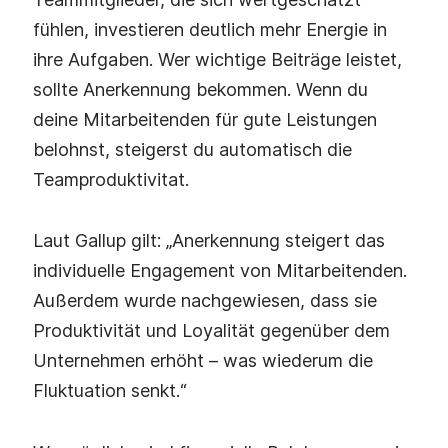
fühlen, investieren deutlich mehr Energie in
ihre Aufgaben. Wer wichtige Beiträge leistet,
sollte Anerkennung bekommen. Wenn du
deine Mitarbeitenden für gute Leistungen
belohnst, steigerst du automatisch die
Teamproduktivitat.
Laut Gallup gilt: „Anerkennung steigert das
individuelle Engagement von Mitarbeitenden.
Außerdem wurde nachgewiesen, dass sie
Produktivität und Loyalität gegenüber dem
Unternehmen erhöht – was wiederum die
Fluktuation senkt.“