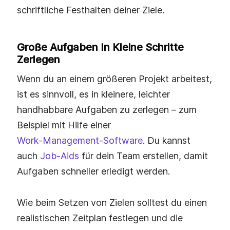
schriftliche Festhalten deiner Ziele.
Große Aufgaben In Kleine Schritte
Zerlegen
Wenn du an einem größeren Projekt arbeitest,
ist es sinnvoll, es in kleinere, leichter
handhabbare Aufgaben zu zerlegen – zum
Beispiel mit Hilfe einer
Work‑Management‑Software
. Du kannst
auch
Job‑Aids
für dein Team erstellen, damit
Aufgaben schneller erledigt werden.
Wie beim Setzen von Zielen solltest du einen
realistischen Zeitplan festlegen und die