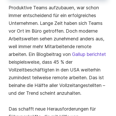
Produktive Teams aufzubauen, war schon
immer entscheidend für ein erfolgreiches
Unternehmen. Lange Zeit haben sich Teams
vor Ort im Büro getroffen. Doch moderne
Arbeitswelten sehen zunehmend anders aus,
weil immer mehr Mitarbeitende remote
arbeiten. Ein Blogbeitrag von
Gallup berichtet
beispielsweise, dass 45 % der
Vollzeitbeschäftigten in den USA weiterhin
zumindest teilweise remote arbeiten. Das ist
beinahe die Hälfte aller Vollzeitangestellten –
und der Trend scheint anzuhalten.
Das schafft neue Herausforderungen für