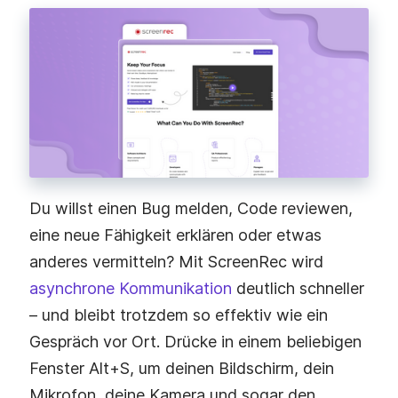
Du willst einen Bug melden, Code reviewen,
eine neue Fähigkeit erklären oder etwas
anderes vermitteln? Mit ScreenRec wird
asynchrone Kommunikation
deutlich schneller
– und bleibt trotzdem so effektiv wie ein
Gespräch vor Ort. Drücke in einem beliebigen
Fenster Alt+S, um deinen Bildschirm, dein
Mikrofon, deine Kamera und sogar den