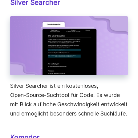
Silver Searcher
Silver Searcher ist ein kostenloses,
Open‑Source‑Suchtool für Code. Es wurde
mit Blick auf hohe Geschwindigkeit entwickelt
und ermöglicht besonders schnelle Suchläufe.
Komodor