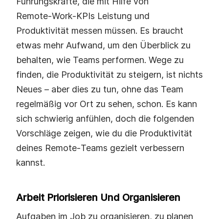
Führungskräfte, die mit Hilfe von
Remote‑Work‑KPIs Leistung und
Produktivität messen müssen. Es braucht
etwas mehr Aufwand, um den Überblick zu
behalten, wie Teams performen. Wege zu
finden, die Produktivität zu steigern, ist nichts
Neues – aber dies zu tun, ohne das Team
regelmäßig vor Ort zu sehen, schon. Es kann
sich schwierig anfühlen, doch die folgenden
Vorschläge zeigen, wie du die Produktivität
deines Remote‑Teams gezielt verbessern
kannst.
Arbeit Priorisieren Und Organisieren
Aufgaben im Job zu organisieren, zu planen