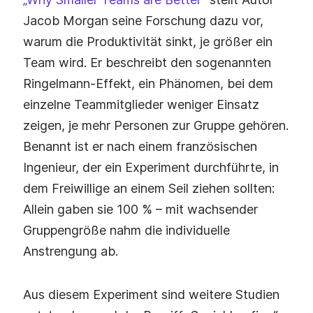
Jacob Morgan seine Forschung dazu vor,
warum die Produktivität sinkt, je größer ein
Team wird. Er beschreibt den sogenannten
Ringelmann‑Effekt, ein Phänomen, bei dem
einzelne Teammitglieder weniger Einsatz
zeigen, je mehr Personen zur Gruppe gehören.
Benannt ist er nach einem französischen
Ingenieur, der ein Experiment durchführte, in
dem Freiwillige an einem Seil ziehen sollten:
Allein gaben sie 100 % – mit wachsender
Gruppengröße nahm die individuelle
Anstrengung ab.
Aus diesem Experiment sind weitere Studien