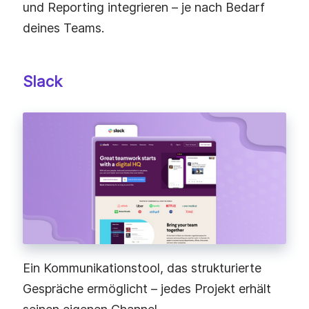
und Reporting integrieren – je nach Bedarf
deines Teams.
Slack
Ein Kommunikationstool, das strukturierte
Gespräche ermöglicht – jedes Projekt erhält