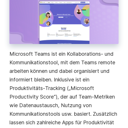
Microsoft Teams ist ein Kollaborations‑ und
Kommunikationstool, mit dem Teams remote
arbeiten können und dabei organisiert und
informiert bleiben. Inklusive ist ein
Produktivitäts‑Tracking („Microsoft
Productivity Score“), der auf Team‑Metriken
wie Datenaustausch, Nutzung von
Kommunikationstools usw. basiert. Zusätzlich
lassen sich zahlreiche Apps für Produktivität