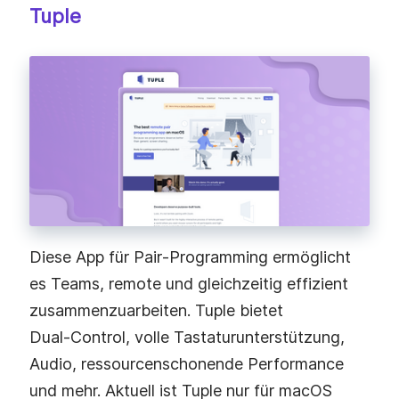
Tuple
Diese App für Pair‑Programming ermöglicht
es Teams, remote und gleichzeitig effizient
zusammenzuarbeiten. Tuple bietet
Dual‑Control, volle Tastaturunterstützung,
Audio, ressourcenschonende Performance
und mehr. Aktuell ist Tuple nur für macOS