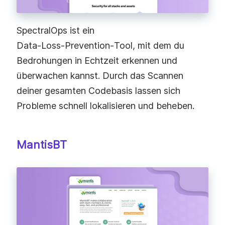
SpectralOps ist ein
Data‑Loss‑Prevention‑Tool, mit dem du
Bedrohungen in Echtzeit erkennen und
überwachen kannst. Durch das Scannen
deiner gesamten Codebasis lassen sich
Probleme schnell lokalisieren und beheben.
MantisBT