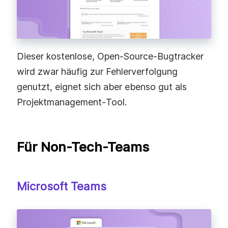
Dieser kostenlose, Open‑Source‑Bugtracker
wird zwar häufig zur Fehlerverfolgung
genutzt, eignet sich aber ebenso gut als
Projektmanagement‑Tool.
Für Non-Tech-Teams
Microsoft Teams