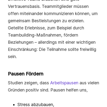
Vertrauensbasis. Teammitglieder müssen
offen miteinander kommunizieren können, um
gemeinsam Bestleistungen zu erzielen.
Geteilte Erlebnisse, zum Beispiel durch
Teambuilding‑Maßnahmen, fördern
Beziehungen – allerdings mit einer wichtigen
Einschränkung: Die Teilnahme sollte freiwillig
sein.
Pausen Fördern
Studien zeigen, dass
Arbeitspausen
aus vielen
Gründen positiv sind. Pausen helfen uns,
Stress abzubauen,