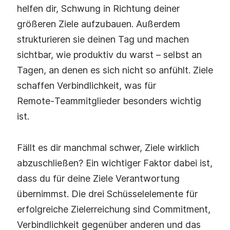
helfen dir, Schwung in Richtung deiner
größeren Ziele aufzubauen. Außerdem
strukturieren sie deinen Tag und machen
sichtbar, wie produktiv du warst – selbst an
Tagen, an denen es sich nicht so anfühlt. Ziele
schaffen Verbindlichkeit, was für
Remote‑Teammitglieder besonders wichtig
ist.
Fällt es dir manchmal schwer, Ziele wirklich
abzuschließen? Ein wichtiger Faktor dabei ist,
dass du für deine Ziele Verantwortung
übernimmst. Die drei Schüsselelemente für
erfolgreiche Zielerreichung sind Commitment,
Verbindlichkeit gegenüber anderen und das