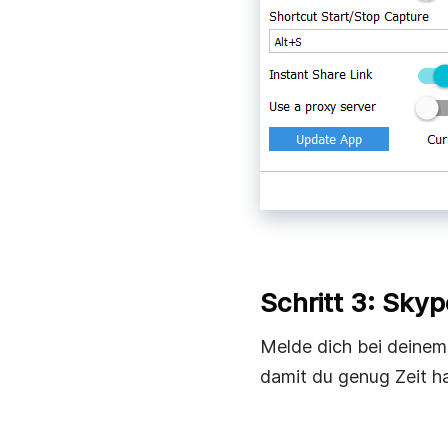
Schritt 3: Sky
Melde dich bei deinem
damit du genug Zeit ha