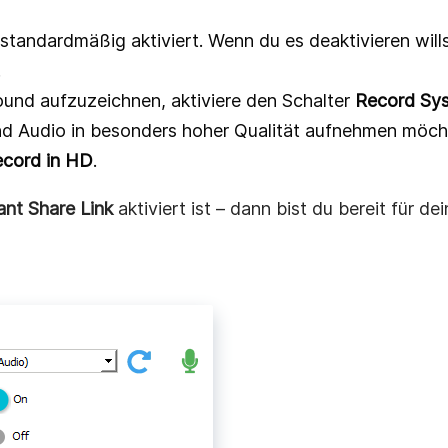
standardmäßig aktiviert. Wenn du es deaktivieren wills
.
nd aufzuzeichnen, aktiviere den Schalter
Record Sy
d Audio in besonders hoher Qualität aufnehmen möchte
cord in HD
.
ant Share Link
aktiviert ist – dann bist du bereit für de