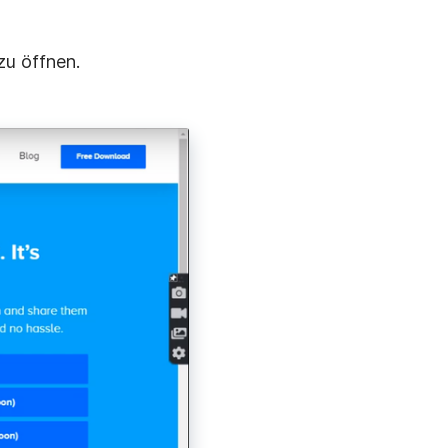
zu öffnen.