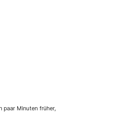
 paar Minuten früher,