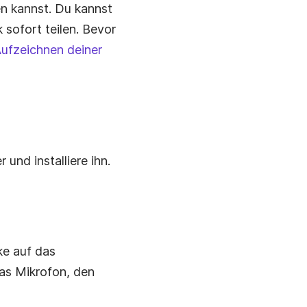
en kannst. Du kannst
 sofort teilen. Bevor
ufzeichnen deiner
 und installiere ihn.
ke auf das
as Mikrofon, den