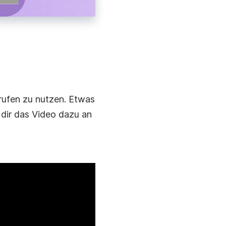
rufen zu nutzen. Etwas
 dir das Video dazu an