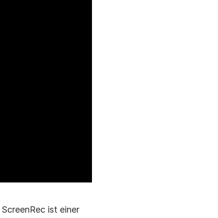
ScreenRec ist einer