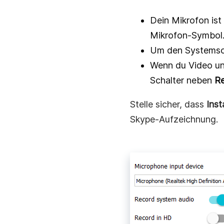
Dein Mikrofon ist 
Mikrofon‑Symbol
Um den Systemsou
Wenn du Video un
Schalter neben
Re
Stelle sicher, dass
Inst
Skype‑Aufzeichnung.