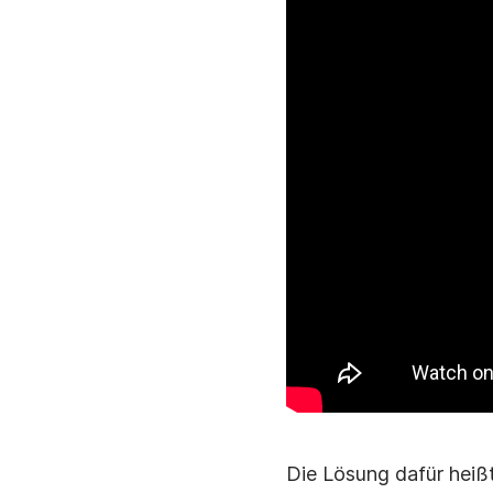
Die Lösung dafür heiß