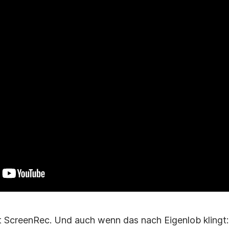
t ScreenRec. Und auch wenn das nach Eigenlob klingt: 