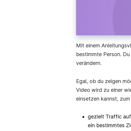
Mit einem Anleitungsvi
bestimmte Person. Du 
verändern.
Egal, ob du zeigen mö
Video wird zu einer wi
einsetzen kannst, zum 
gezielt Traffic au
ein bestimmtes Zie