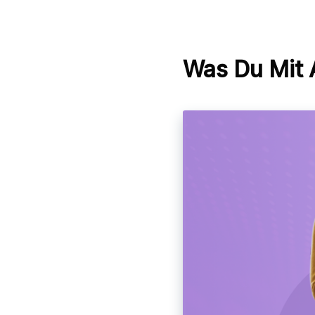
Was Du Mit 