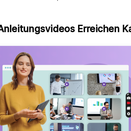
Anleitungsvideos Erreichen K