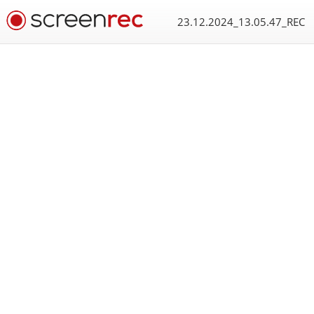
23.12.2024_13.05.47_REC